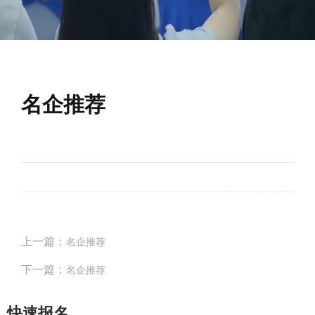
名企推荐
上一篇：
名企推荐
下一篇：
名企推荐
快速报名