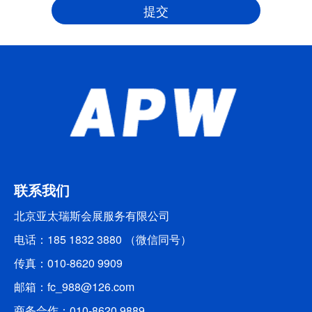
联系我们
北京亚太瑞斯会展服务有限公司
电话：185 1832 3880 （微信同号）
传真：010-8620 9909
邮箱：fc_988@126.com
商务合作：010-8620 9889