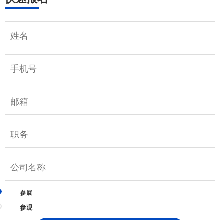
参展
参观