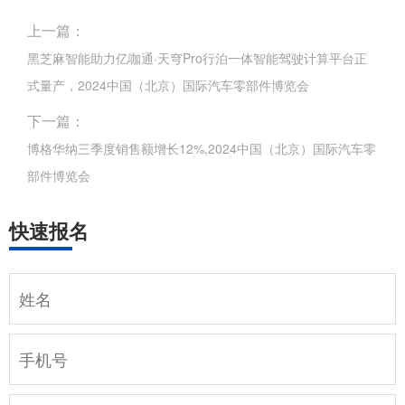
上一篇：
黑芝麻智能助力亿咖通·天穹Pro行泊一体智能驾驶计算平台正
式量产，2024中国（北京）国际汽车零部件博览会
下一篇：
博格华纳三季度销售额增长12%,2024中国（北京）国际汽车零
部件博览会
快速报名