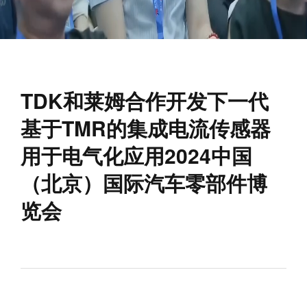
TDK和莱姆合作开发下一代
基于TMR的集成电流传感器
用于电气化应用2024中国
（北京）国际汽车零部件博
览会