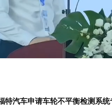
福特汽车申请车轮不平衡检测系统专