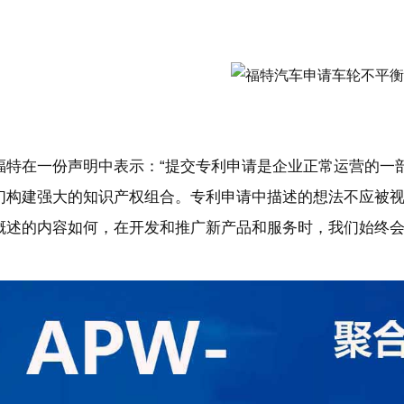
福特在一份声明中表示：“提交专利申请是企业正常运营的一
们构建强大的知识产权组合。专利申请中描述的想法不应被
概述的内容如何，在开发和推广新产品和服务时，我们始终会