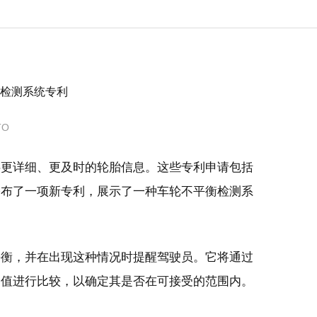
TO
供更详细、更及时的轮胎信息。这些专利申请包括
公布了一项新专利，展示了一种车轮不平衡检测系
平衡，并在出现这种情况时提醒驾驶员。它将通过
阈值进行比较，以确定其是否在可接受的范围内。