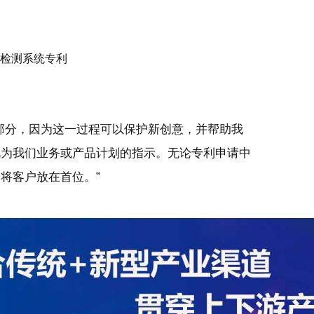
部分，因为这一过程可以保护新创意，并帮助我
视为我们业务或产品计划的指示。无论专利申请中
将客户放在首位。”