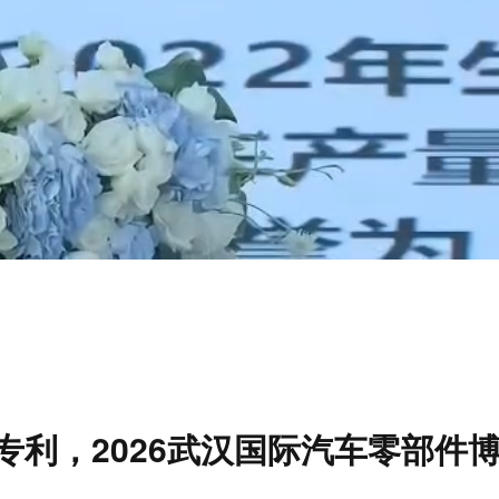
利，2026武汉国际汽车零部件