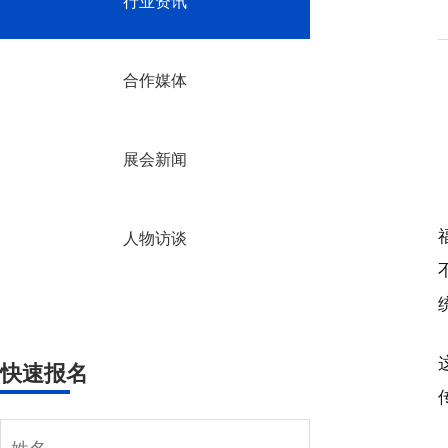
行业资讯
合作媒体
展会新闻
人物访谈
快速报名