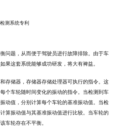
平衡问题，从而便于驾驶员进行故障排除。由于车
，如果这套系统能够成功研发，将大有裨益。
器和存储器，存储器存储处理器可执行的指令。这
辆每个车轮随时间变化的振动的指令。当检测到车
算振动值，分别计算每个车轮的基准振动值。当检
的计算振动值与其基准振动值进行比较。当车轮的
定该车轮存在不平衡。